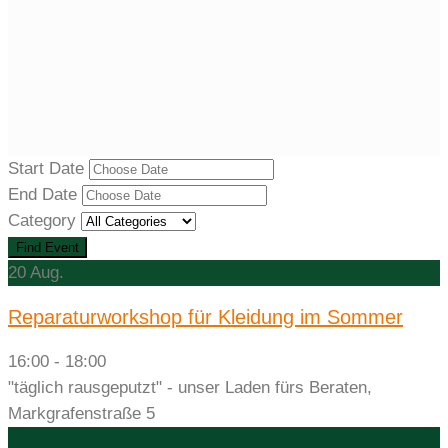
Start Date
End Date
Category
20
Aug.
Reparaturworkshop für Kleidung im Sommer
16:00 - 18:00
"täglich rausgeputzt" - unser Laden fürs Beraten,
Markgrafenstraße 5