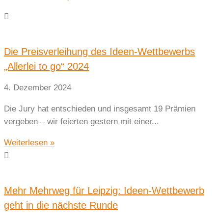
Die Preisverleihung des Ideen-Wettbewerbs
„Allerlei to go“ 2024
4. Dezember 2024
Die Jury hat entschieden und insgesamt 19 Prämien
vergeben – wir feierten gestern mit einer...
Weiterlesen »
Mehr Mehrweg für Leipzig: Ideen-Wettbewerb
geht in die nächste Runde