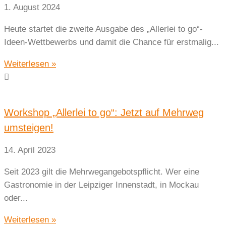
1. August 2024
Heute startet die zweite Ausgabe des „Allerlei to go“-
Ideen-Wettbewerbs und damit die Chance für erstmalig...
Weiterlesen »
Workshop „Allerlei to go“: Jetzt auf Mehrweg
umsteigen!
14. April 2023
Seit 2023 gilt die Mehrwegangebotspflicht. Wer eine
Gastronomie in der Leipziger Innenstadt, in Mockau
oder...
Weiterlesen »