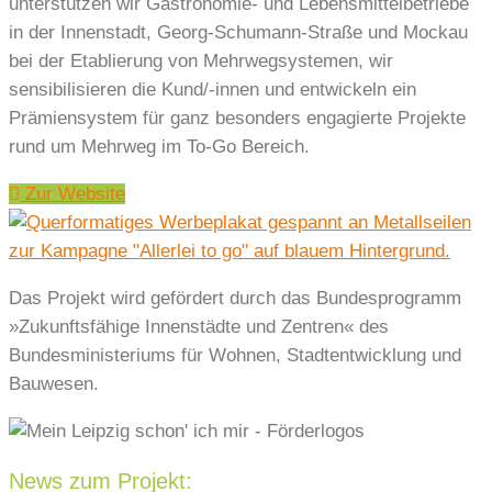
unterstützen wir Gastronomie- und Lebensmittelbetriebe
in der Innenstadt, Georg-Schumann-Straße und Mockau
bei der Etablierung von Mehrwegsystemen, wir
sensibilisieren die Kund/-innen und entwickeln ein
Prämiensystem für ganz besonders engagierte Projekte
rund um Mehrweg im To-Go Bereich.
Zur Website
Das Projekt wird gefördert durch das Bundesprogramm
»Zukunftsfähige Innenstädte und Zentren« des
Bundesministeriums für Wohnen, Stadtentwicklung und
Bauwesen.
News zum Projekt: