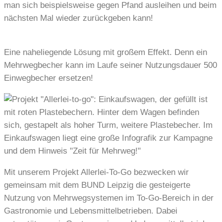
man sich beispielsweise gegen Pfand ausleihen und beim
nächsten Mal wieder zurückgeben kann!
Eine naheliegende Lösung mit großem Effekt. Denn ein
Mehrwegbecher kann im Laufe seiner Nutzungsdauer 500
Einwegbecher ersetzen!
Mit unserem Projekt Allerlei-To-Go bezwecken wir
gemeinsam mit dem BUND Leipzig die gesteigerte
Nutzung von Mehrwegsystemen im To-Go-Bereich in der
Gastronomie und Lebensmittelbetrieben. Dabei