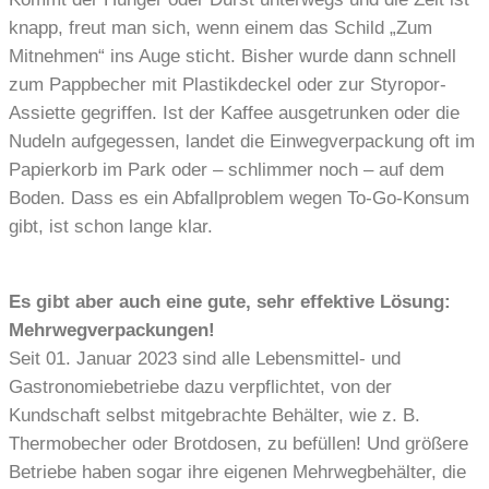
knapp, freut man sich, wenn einem das Schild „Zum
Mitnehmen“ ins Auge sticht. Bisher wurde dann schnell
zum Pappbecher mit Plastikdeckel oder zur Styropor-
Assiette gegriffen. Ist der Kaffee ausgetrunken oder die
Nudeln aufgegessen, landet die Einwegverpackung oft im
Papierkorb im Park oder – schlimmer noch – auf dem
Boden. Dass es ein Abfallproblem wegen To-Go-Konsum
gibt, ist schon lange klar.
Es gibt aber auch eine gute, sehr effektive Lösung:
Mehrwegverpackungen!
Seit 01. Januar 2023 sind alle Lebensmittel- und
Gastronomiebetriebe dazu verpflichtet, von der
Kundschaft selbst mitgebrachte Behälter, wie z. B.
Thermobecher oder Brotdosen, zu befüllen! Und größere
Betriebe haben sogar ihre eigenen Mehrwegbehälter, die